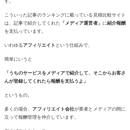
す。
こういった記事のランキングに載っている見積比較サイト
は、記事で紹介してくれた
「メディア運営者」
に
紹介報酬
を支払っています。
いわゆる
アフィリエイト
という仕組みで、
簡単にいうと
「うちのサービスをメディアで紹介して、そこからお客さ
んが登録してくれたら報酬を支払うよ」
というもの。
多くの場合、
アフィリエイト会社
が業者とメディアの間に
立って報酬管理を仲介しています。