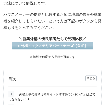
方法について解説します。
ハウスメーカーの提案と比較するために地域の優良外構業
者を紹介してもらいたい！という方は下記のボタンから見
積もりをとってみてください。
＼新築外構の優良業者たちで見積比較／
＞外構・エクステリアパートナーズ【公式】
※無料で何度でも見積が可能です
目次
1
「外構工事の見積比較サイトおすすめランキング」は当て
にならない！？