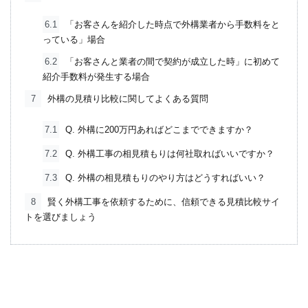
6.1
「お客さんを紹介した時点で外構業者から手数料をと
っている」場合
6.2
「お客さんと業者の間で契約が成立した時」に初めて
紹介手数料が発生する場合
7
外構の見積り比較に関してよくある質問
7.1
Q. 外構に200万円あればどこまでできますか？
7.2
Q. 外構工事の相見積もりは何社取ればいいですか？
7.3
Q. 外構の相見積もりのやり方はどうすればいい？
8
賢く外構工事を依頼するために、信頼できる見積比較サイ
トを選びましょう