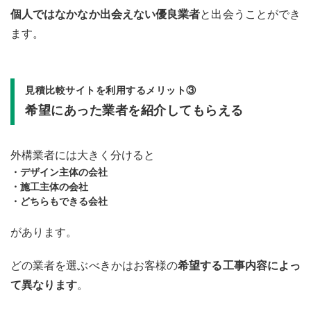
個人ではなかなか出会えない優良業者
と出会うことができ
ます。
見積比較サイトを利用するメリット③
希望にあった業者を紹介してもらえる
外構業者には大きく分けると
・デザイン主体の会社
・施工主体の会社
・どちらもできる会社
があります。
どの業者を選ぶべきかはお客様の
希望する工事内容によっ
て異なります
。