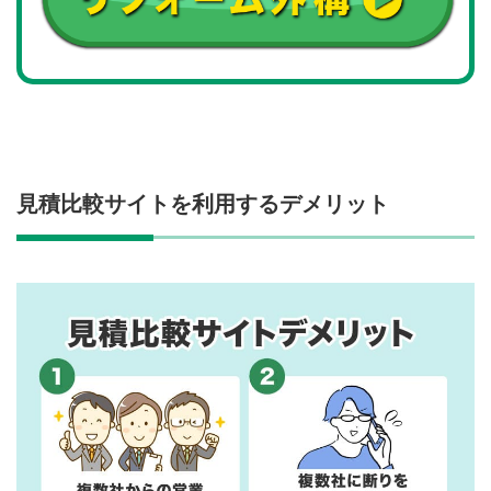
見積比較サイトを利用するデメリット