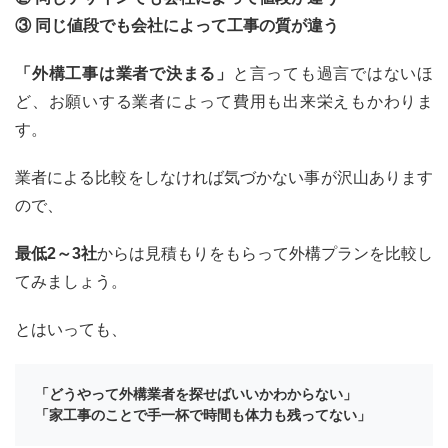
③ 同じ値段でも会社によって工事の質が違う
「外構工事は業者で決まる」
と言っても過言ではないほ
ど、お願いする業者によって費用も出来栄えもかわりま
す。
業者による比較をしなければ気づかない事が沢山あります
ので、
最低2～3社
からは見積もりをもらって外構プランを比較し
てみましょう。
とはいっても、
「どうやって外構業者を探せばいいかわからない」
「家工事のことで手一杯で時間も体力も残ってない」