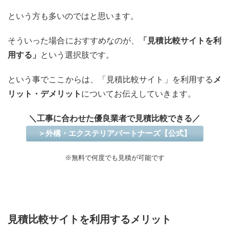
という方も多いのではと思います。
そういった場合におすすめなのが、
「見積比較サイトを利
用する」
という選択肢です。
という事でここからは、「見積比較サイト」を利用する
メ
リット・デメリット
についてお伝えしていきます。
＼工事に合わせた優良業者で見積比較できる／
＞外構・エクステリアパートナーズ【公式】
※無料で何度でも見積が可能です
見積比較サイトを利用するメリット