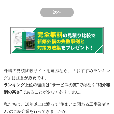
外構の見積比較サイトを選ぶなら、「おすすめランキン
グ」は注意が必要です。
ランキング上位の理由は”サービスの質”ではなく”紹介報
酬の高さ”
であることが少なくありません。
私たちは、10年以上に渡って”住まいに関わる工事業者さ
ん”のご紹介業を行ってきましたが、