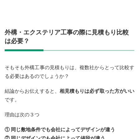
外構・エクステリア工事の際に見積もり比較
は必要？
そもそも外構工事の見積もりは、複数社からとって比較す
る必要はあるのでしょうか？
結論からお伝えすると、
相見積もりは必ず取った方がいい
です。
理由は次の３つ
① 同じ敷地条件でも会社によってデザインが違う
② 同じデザインでも会社によって値段が違う