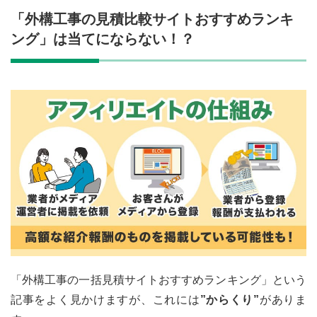
「外構工事の見積比較サイトおすすめランキ
ング」は当てにならない！？
「外構工事の一括見積サイトおすすめランキング」という
記事をよく見かけますが、これには
”からくり”
がありま