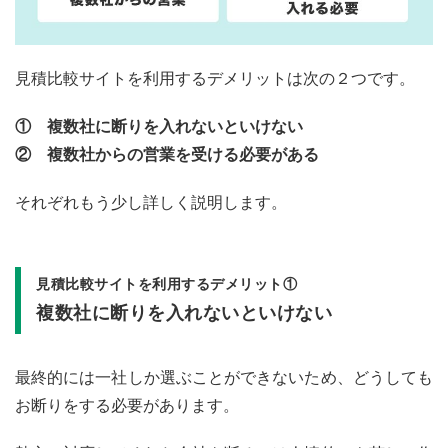
見積比較サイトを利用するデメリットは次の２つです。
① 複数社に断りを入れないといけない
② 複数社からの営業を受ける必要がある
それぞれもう少し詳しく説明します。
見積比較サイトを利用するデメリット①
複数社に断りを入れないといけない
最終的には一社しか選ぶことができないため、どうしても
お断りをする必要があります。