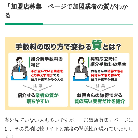
「加盟店募集」ページで加盟業者の質がわか
る
案外見ていない人も多いですが、「加盟店募集」ページに
は、その見積比較サイトと業者の関係性が現れていたりし
ます。