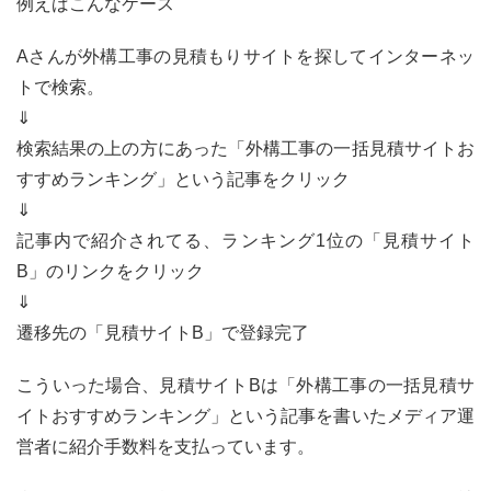
例えばこんなケース
Aさんが外構工事の見積もりサイトを探してインターネッ
トで検索。
⇓
検索結果の上の方にあった「外構工事の一括見積サイトお
すすめランキング」という記事をクリック
⇓
記事内で紹介されてる、ランキング1位の「見積サイト
B」のリンクをクリック
⇓
遷移先の「見積サイトB」で登録完了
こういった場合、見積サイトBは「外構工事の一括見積サ
イトおすすめランキング」という記事を書いたメディア運
営者に紹介手数料を支払っています。