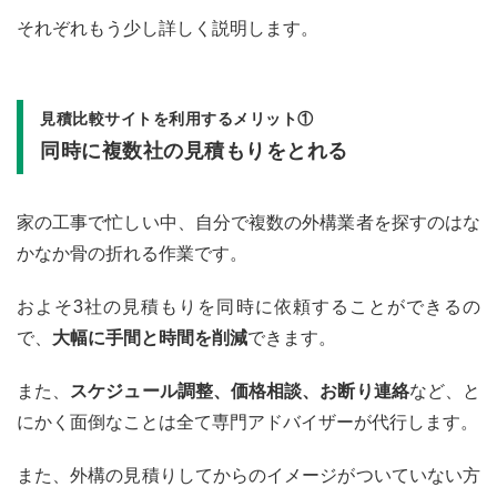
それぞれもう少し詳しく説明します。
見積比較サイトを利用するメリット①
同時に複数社の見積もりをとれる
家の工事で忙しい中、自分で複数の外構業者を探すのはな
かなか骨の折れる作業です。
およそ3社の見積もりを同時に依頼することができるの
で、
大幅に手間と時間を削減
できます。
また、
スケジュール調整、価格相談、お断り連絡
など、と
にかく面倒なことは全て専門アドバイザーが代行します。
また、外構の見積りしてからのイメージがついていない方