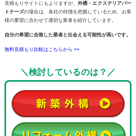
見積もりサイトにもよりますが、
外構・エクステリアパー
トナーズ
の場合は、各社の特徴を把握しているため、お客
様の要望に合わせて適切な業者を紹介しています。
自分の希望に合致した業者と出会える可能性が高いです。
無料見積もり比較はこちらから >>
＼
検討しているのは
？
／