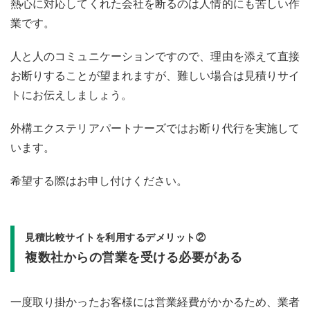
熱心に対応してくれた会社を断るのは人情的にも苦しい作
業です。
人と人のコミュニケーションですので、理由を添えて直接
お断りすることが望まれますが、難しい場合は見積りサイ
トにお伝えしましょう。
外構エクステリアパートナーズではお断り代行を実施して
います。
希望する際はお申し付けください。
見積比較サイトを利用するデメリット②
複数社からの営業を受ける必要がある
一度取り掛かったお客様には営業経費がかかるため、業者