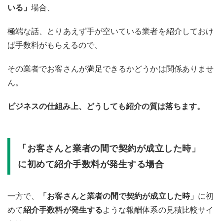
いる」
場合、
極端な話、とりあえず手が空いている業者を紹介しておけ
ば手数料がもらえるので、
その業者でお客さんが満足できるかどうかは関係ありませ
ん。
ビジネスの仕組み上、どうしても紹介の質は落ちます。
「お客さんと業者の間で契約が成立した時」
に初めて紹介手数料が発生する場合
一方で、
「お客さんと業者の間で契約が成立した時」
に初
めて
紹介手数料が発生する
ような報酬体系の見積比較サイ