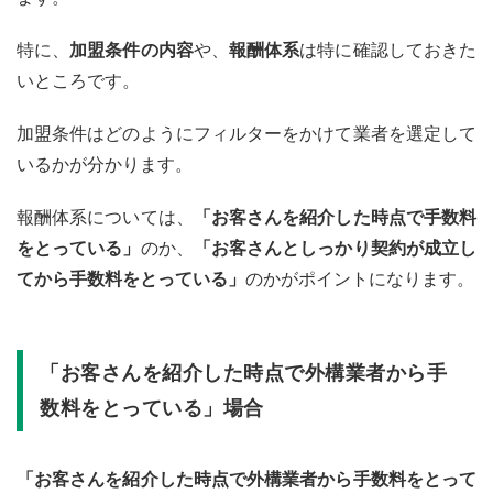
特に、
加盟条件の内容
や、
報酬体系
は特に確認しておきた
いところです。
加盟条件はどのようにフィルターをかけて業者を選定して
いるかが分かります。
報酬体系については、
「お客さんを紹介した時点で手数料
をとっている」
のか、
「お客さんとしっかり契約が成立し
てから手数料をとっている」
のかがポイントになります。
「お客さんを紹介した時点で外構業者から手
数料をとっている」場合
「お客さんを紹介した時点で外構業者から手数料をとって