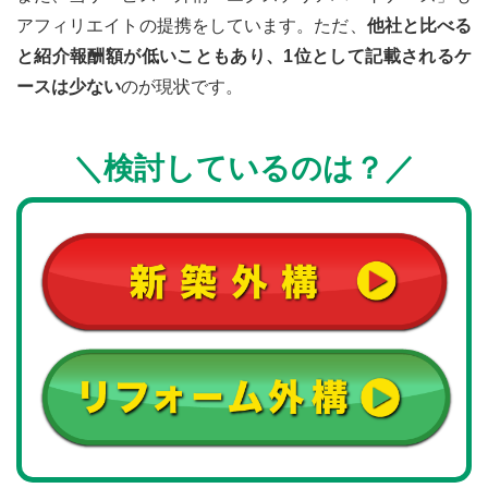
アフィリエイトの提携をしています。ただ、
他社と比べる
と紹介報酬額が低いこともあり、1位として記載されるケ
ースは少ない
のが現状です。
＼
検討しているのは
？
／