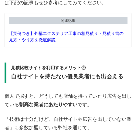
は下記の記事もぜひ参考にしてみてください。
関連記事
【実例つき】外構エクステリア工事の相見積り・見積り書の
見方・やり方を徹底解説
見積比較サイトを利用するメリット②
自社サイトを持たない優良業者にも出会える
個人で探すと、どうしても店舗を持っていたり広告を出し
ている
割高な業者にあたりやすい
です。
「技術は十分だけど、自社サイトや広告を出していない業
者」も多数加盟している弊社を通じて、