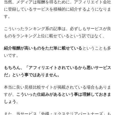
当然、メディアは報酬を得るために、アフィリエイト会社
に登録しているサービスを積極的に紹介するようになりま
す。
こういったランキング系の記事は、必ずしもサービスが良
ものをランキング上位に載せているという訳ではなく、
紹介報酬が高いものをただ単に載せている
ということも多
いです。
もちろん、「アフィリエイトされているから悪いサービス
だ」という事ではありません。
本当に良い見積比較サイトが掲載されている場合もありま
すが、
こういった仕組みがあるという事は理解しておきま
しょう
。
また、当サービス「外構・エクステリアパートナーズ」も