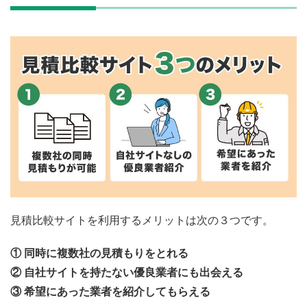
見積比較サイトを利用するメリットは次の３つです。
① 同時に複数社の見積もりをとれる
② 自社サイトを持たない優良業者にも出会える
③ 希望にあった業者を紹介してもらえる