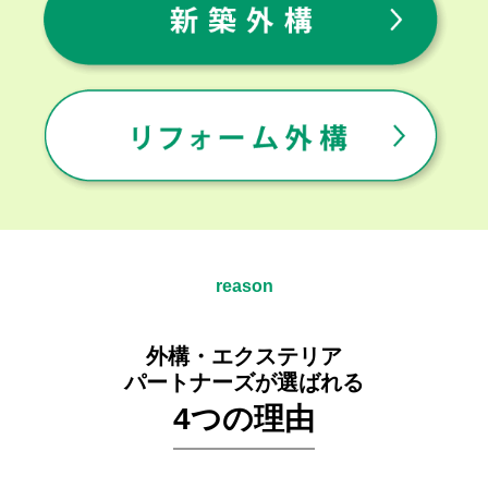
reason
外構・エクステリア
パートナーズが選ばれる
4つの理由