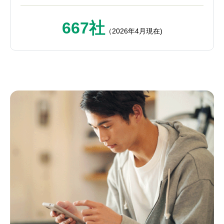
667社
（2026年4月現在)