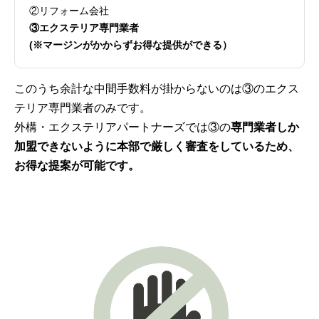
②リフォーム会社
③エクステリア専門業者
(※マージンがかからずお得な提供ができる）
このうち余計な中間手数料が掛からないのは③のエクス
テリア専門業者のみです。
外構・エクステリアパートナーズでは③の
専門業者しか
加盟できないように本部で厳しく審査をしているため、
お得な提案が可能です。