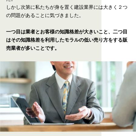
しかし次第に私たちが身を置く建設業界には大きく２つ
の問題があることに気づきました。
一つ目は業者とお客様の知識格差が大きいこと、二つ目
はその知識格差を利用したモラルの低い売り方をする販
売業者が多いことです。