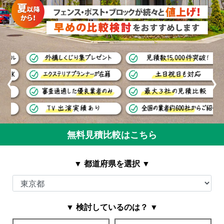
❮
❯
無料見積比較はこちら
▼ 都道府県を選択 ▼
▼ 検討しているのは？ ▼