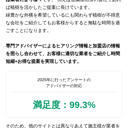
ば植樹を活かしたご提案に長けています。
緑豊かな外構を希望しているにも関わらず植樹が不得意
な会社をご紹介してもお客様からすると無駄な時間を過
ごすことになります。
専門アドバイザーによるヒアリング情報と加盟店の情報
を照らし合わせて、お客様に適切な業者をご紹介し時間
短縮+お得な提案を実現しています。
2025年に行ったアンケートの
アドバイザーの対応
満足度：99.3%
そのため、他のサイトとは異なりあえて施主様が業者を