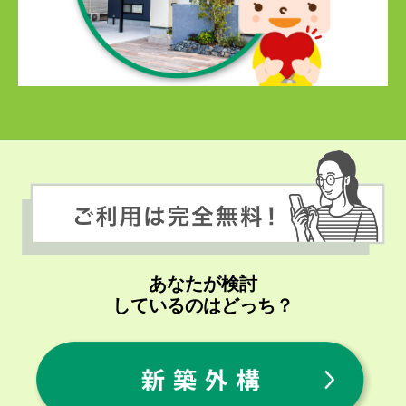
あなたが検討
しているのはどっち？