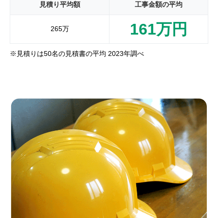
見積り平均額
工事金額の平均
161万円
265万
※見積りは50名の見積書の平均 2023年調べ