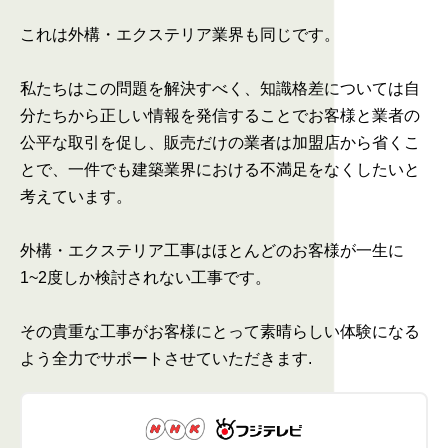
これは外構・エクステリア業界も同じです。
私たちはこの問題を解決すべく、知識格差については自
分たちから正しい情報を発信することでお客様と業者の
公平な取引を促し、販売だけの業者は加盟店から省くこ
とで、一件でも建築業界における不満足をなくしたいと
考えています。
外構・エクステリア工事はほとんどのお客様が一生に
1~2度しか検討されない工事です。
その貴重な工事がお客様にとって素晴らしい体験になる
よう全力でサポートさせていただきます.