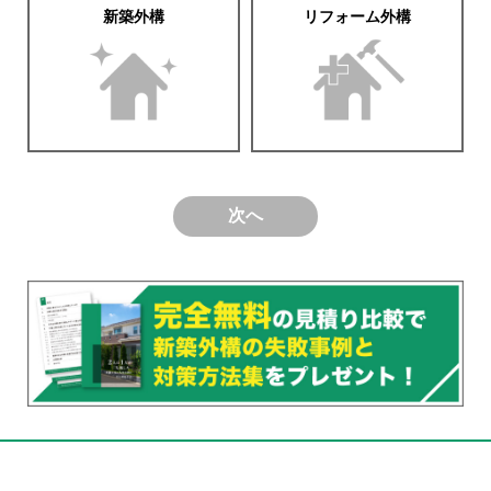
新築外構
リフォーム外構