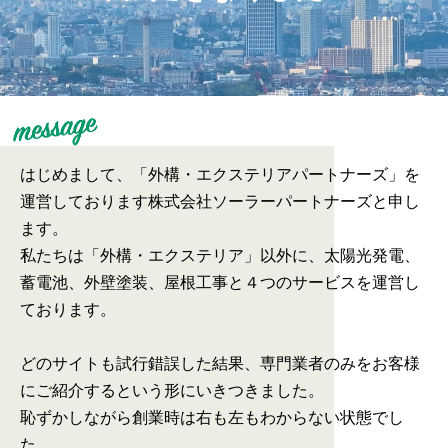
はじめまして、「外構・エクステリアパートナーズ」を
運営しております株式会社ソーラーパートナーズと申し
ます。
私たちは「外構・エクステリア」以外に、太陽光発電、
蓄電池、外壁塗装、屋根工事と４つのサービスを運営し
ております。
どのサイトも試行錯誤した結果、専門業者のみをお客様
にご紹介するという形にいきつきました。
恥ずかしながら創業時は右も左もわからない状態でし
た。