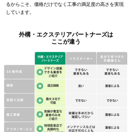
るからこそ、価格だけでなく工事の満足度の高さを実現
しています。
外構・エクステリアパートナーズは
ここが違う