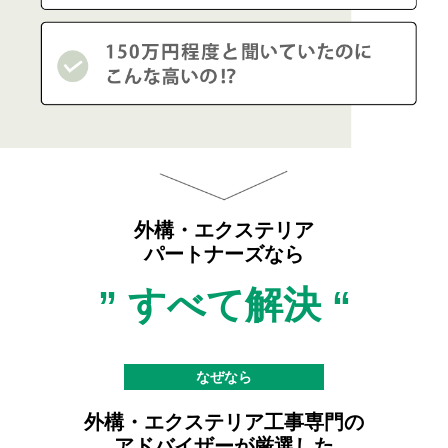
外構・エクステリア
パートナーズなら
” すべて解決 “
なぜなら
外構・エクステリア工事専門の
アドバイザーが
厳選した