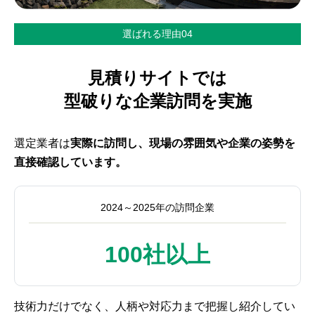
選ばれる理由04
見積りサイトでは
型破りな企業訪問を実施
選定業者は
実際に訪問し、現場の雰囲気や企業の姿勢を
直接確認しています。
2024～2025年の訪問企業
100社以上
技術力だけでなく、人柄や対応力まで把握し紹介してい