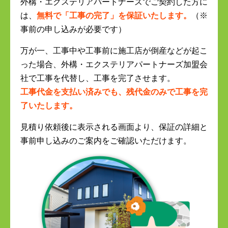
外構・エクステリアパートナーズでご契約した方に
は、
無料で「工事の完了」を保証いたします。
（※
事前の申し込みが必要です）
万が一、工事中や工事前に施工店が倒産などが起こ
った場合、外構・エクステリアパートナーズ加盟会
社で工事を代替し、工事を完了させます。
工事代金を支払い済みでも、残代金のみで工事を完
了いたします。
見積り依頼後に表示される画面より、保証の詳細と
事前申し込みのご案内をご確認いただけます。