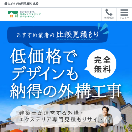
最大3社で無料見積り比較
無料相談
メニュー