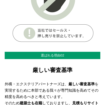
選ばれる理由02
厳しい審査基準
外構・エクステリアパートナーズは、
厳しい審査基準
を
実現するために本部である我々が専門知識を高めてその
精度を高めるべきと考えています。
そのため
建築士も在籍
しておりますし、
見積もりサイト