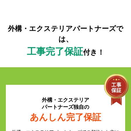
外構・エクステリアパートナーズで
は、
工事完了保証
付き！
外構・エクステリア
パートナーズ独自の
あんしん完了保証