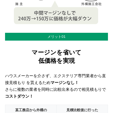
メリット01
マージンを省いて
低価格を実現
ハウスメーカーを介さず、エクステリア専門業者から直
接見積もり を貰えるため
マージンなし！
さらに複数の業者を同時に比較出来るので相見積もりで
コストダウン！
某工務店から外構の
見積比較後に行った