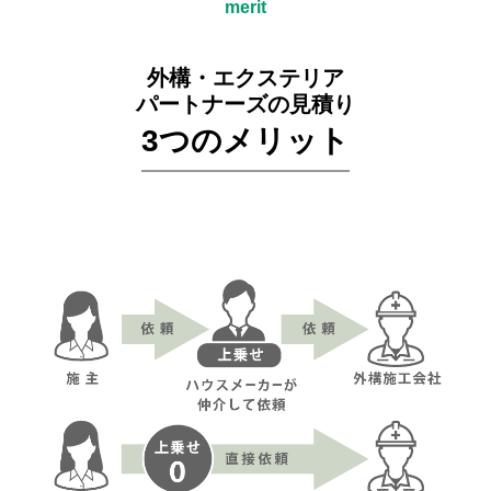
merit
外構・エクステリア
パートナーズの見積り
3つのメリット