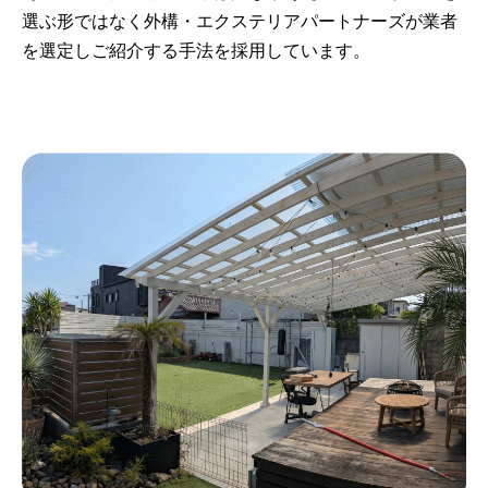
選ぶ形ではなく外構・エクステリアパートナーズが業者
を選定しご紹介する手法を採用しています。