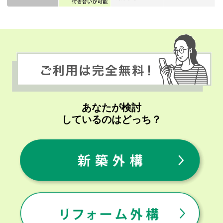
あなたが検討
しているのはどっち？