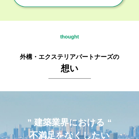
thought
外構・エクステリアパートナーズの
想い
” 建築業界における “
不満足をなくしたい