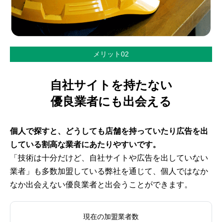
メリット02
自社サイトを持たない
優良業者にも出会える
個人で探すと、どうしても店舗を持っていたり広告を出
している割高な業者にあたりやすいです。
「技術は十分だけど、自社サイトや広告を出していない
業者」も多数加盟している弊社を通じて、個人ではなか
なか出会えない優良業者と出会うことができます。
現在の加盟業者数