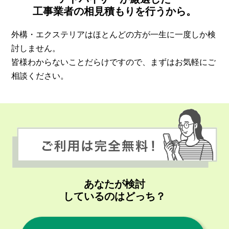
工事業者の相見積もりを行うから。
外構・エクステリアはほとんどの方が一生に一度しか検
討しません。
皆様わからないことだらけですので、まずはお気軽にご
相談ください。
あなたが検討
しているのはどっち？