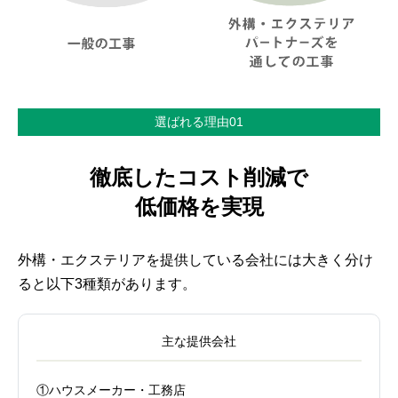
選ばれる理由01
徹底したコスト削減で
低価格を実現
外構・エクステリアを提供している会社には大きく分け
ると以下3種類があります。
主な提供会社
①ハウスメーカー・工務店