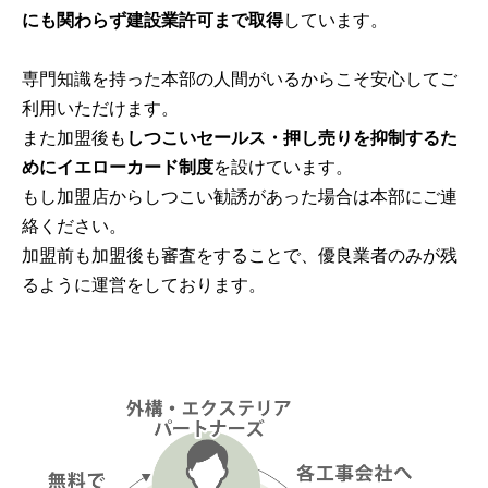
にも関わらず建設業許可まで取得
しています。
専門知識を持った本部の人間がいるからこそ安心してご
利用いただけます。
また加盟後も
しつこいセールス・押し売りを抑制するた
めにイエローカード制度
を設けています。
もし加盟店からしつこい勧誘があった場合は本部にご連
絡ください。
加盟前も加盟後も審査をすることで、優良業者のみが残
るように運営をしております。