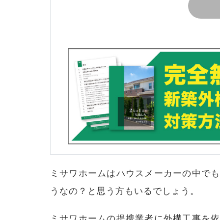
ミサワホームはハウスメーカーの中で
うなの？と思う方もいるでしょう。
ミサワホームの提携業者に外構工事を