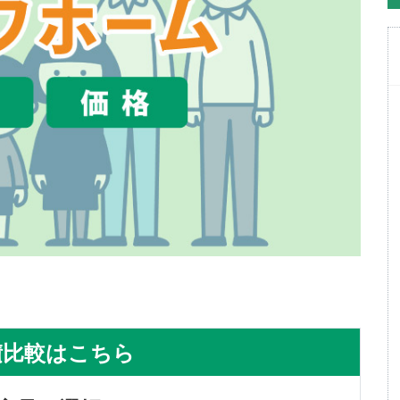
積比較はこちら