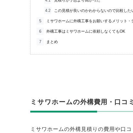
4.1
見積りが予想より高かった
4.2
この見積が良いのかわからないので比較した
5
ミサワホームに外構工事をお願いするメリット・
6
外構工事はミサワホームに依頼しなくてもOK
7
まとめ
ミサワホームの外構費用・口コ
ミサワホームの外構見積りの費用や口コ