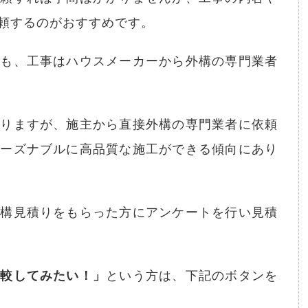
頼するのがおすすめです。
でも、工事はハウスメーカーから外構の専門業者
かりますが、施主から直接外構の専門業者に依頼
リーズナブルに高品質な施工ができる傾向にあり
外構見積りをもらった方にアンケートを行い見積
比較してみたい！」
という方は、下記のボタンを