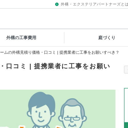
外構・エクステリアパートナーズと
外構の工事費用
庭づくり
ームの外構見積り価格・口コミ | 提携業者に工事をお願いすべき？
口コミ | 提携業者に工事をお願い