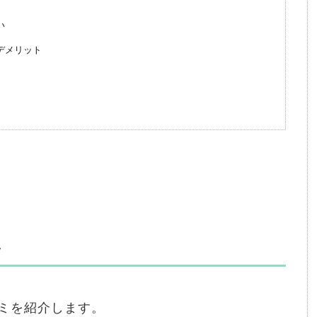
い
デメリット
ミ
ミを紹介します。