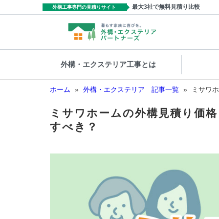
最大3社で無料見積り比較
外構工事専門の見積りサイト
外構・エクステリア工事とは
ホーム
»
外構・エクステリア 記事一覧
»
ミサワホ
ミサワホームの外構見積り価格・
すべき？