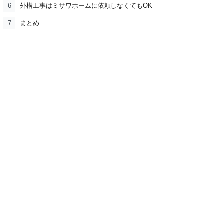
6
外構工事はミサワホームに依頼しなくてもOK
7
まとめ