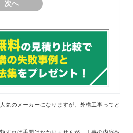
も人気のメーカーになりますが、外構工事ってど
依頼すれば手間はかかりませんが、工事の内容や