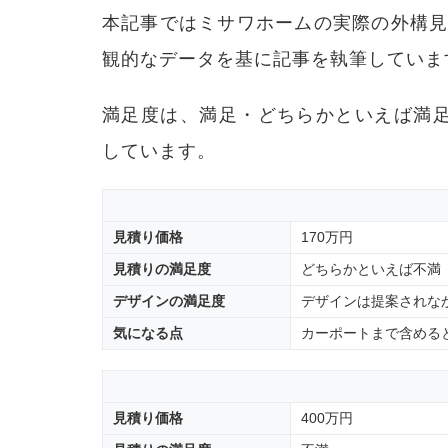
本記事ではミサワホームの実際の外構
観的なデータを基に記事を執筆していま
満足度は、満足・どちらかといえば満
しています。
見積り価格
170万円
見積りの満足度
どちらかといえば不満
デザインの満足度
デザインは提案されな
気になる点
カーポートまで含める
見積り価格
400万円