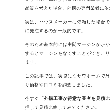
品質を考えた場合、外構の専門業者に依
実は、ハウスメーカーに依頼した場合
に発注するのが一般的です。
そのため基本的には中間マージンがか
するとマージンをなくすことができ、
ます。
この記事では、実際にミサワホームで
り価格や口コミを調査しました。
今すぐ
「外構工事が得意な業者を見積
押して見積比較してみてください。