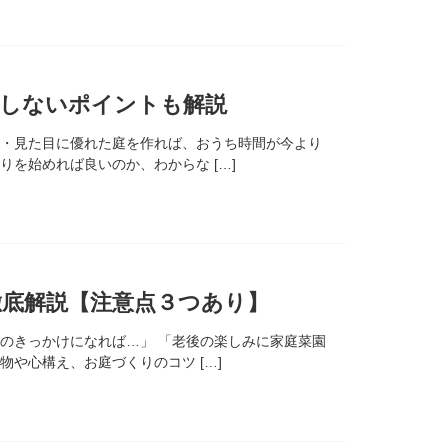
悔しないポイントも解説
面・見た目に優れた庭を作れば、おうち時間が今より
を始めれば良いのか、わからな […]
底解説【注意点３つあり】
のきっかけになれば…」 「老後の楽しみに家庭菜園
や心構え、お庭づくりのコツ […]