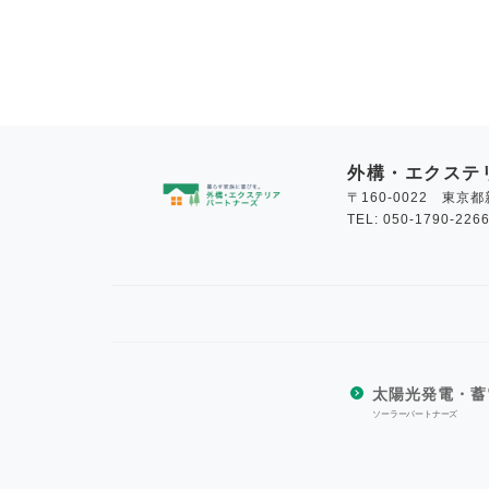
外構・エクステ
〒160-0022 東京都
TEL: 050-1790-226
太陽光発電・蓄
ソーラーパートナーズ