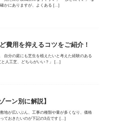
かにありますが、よくある […]
ど費用を抑えるコツをご紹介！
。 自分の庭にも芝生を植えたいと考えた経験のある
と人工芝、どちらがいい？」 […]
のゾーン別に解説】
 敷地が広いぶん、工事の種類や量が多くなり、価格
ておきたいのが下記の3点です […]