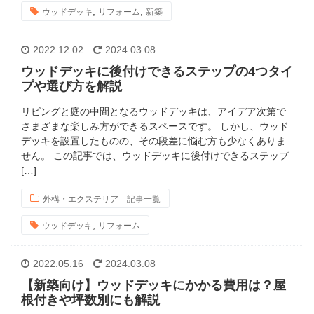
,
,
ウッドデッキ
リフォーム
新築
2022.12.02
2024.03.08
ウッドデッキに後付けできるステップの4つタイ
プや選び方を解説
リビングと庭の中間となるウッドデッキは、アイデア次第で
さまざまな楽しみ方ができるスペースです。 しかし、ウッド
デッキを設置したものの、その段差に悩む方も少なくありま
せん。 この記事では、ウッドデッキに後付けできるステップ
[…]
外構・エクステリア 記事一覧
,
ウッドデッキ
リフォーム
2022.05.16
2024.03.08
【新築向け】ウッドデッキにかかる費用は？屋
根付きや坪数別にも解説