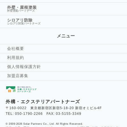
外壁・屋根塗装
外壁塗装パートナーズ
シロアリ防除
シロアリ対策パートナーズ
メニュー
会社概要
利用規約
個人情報保護方針
加盟店募集
外構・エクステリアパートナーズ
〒160-0022 東京都新宿区新宿5-18-20 新宿オミビル4F
TEL: 050-1790-2266 FAX: 03-5155-3349
© 2009-2026 Solar Partners Co., Ltd. All Rights Reserved.