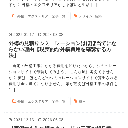
すか？ 外構・エクステリアがしょぼいと生活 […]
,
外構・エクステリア 記事一覧
デザイン
新築
2022.01.17
2024.03.08
外構の見積りシミュレーションはほぼ当てにな
らない理由【現実的な外構費用を確認する方
法】
「自宅の外構工事にかかる費用を知りたいから、シミュレー
ションサイトで確認してみよう」 こんな風に考えてません
か？ 実は、ほとんどのシミュレーションサイトで算出される
費用は全く当てになりません。 家が違えば外構工事の条件も
[…]
外構・エクステリア 記事一覧
費用
2021.12.13
2026.06.08