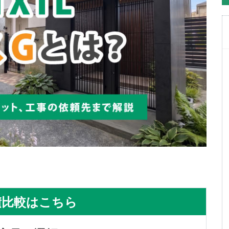
積比較はこちら