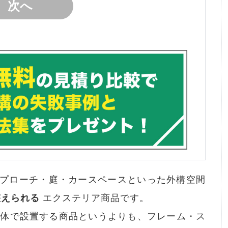
り・アプローチ・庭・カースペースといった外構空間
整えられる
エクステリア商品です。
単体で設置する商品というよりも、フレーム・ス