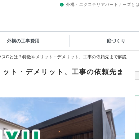
外構・エクステリアパートナーズと
外構の工事費用
庭づくり
LプラスGとは？特徴やメリット・デメリット、工事の依頼先まで解説
メリット・デメリット、工事の依頼先ま