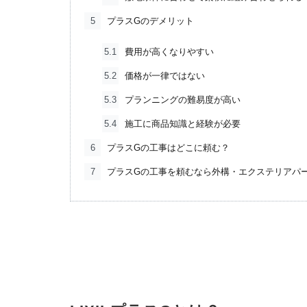
5
プラスGのデメリット
5.1
費用が高くなりやすい
5.2
価格が一律ではない
5.3
プランニングの難易度が高い
5.4
施工に商品知識と経験が必要
6
プラスGの工事はどこに頼む？
7
プラスGの工事を頼むなら外構・エクステリアパ