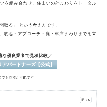
ーツを組み合わせ、住まいの外まわりをトータル
。
間取る」 という考え方です。
で、敷地・アプローチ・庭・車庫まわりまでを立
適な優良業者で見積比較／
リアパートナーズ【公式】
度でも見積が可能です