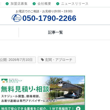
は
加盟店募集
会社概要
ニュースリリース
お電話でのご相談・お見積り(9:00～19:00)
050-1790-2266
記事一覧
2026年7月10日
玄関・アプローチ