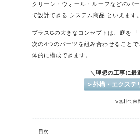
クリーン・ウォール・ルーフなどのパ
で設計できる システム商品 といえます
プラスGの大きなコンセプトは、庭を 「
次の4つのパーツを組み合わせること
体的に構成できます。
＼理想の工事に最
＞外構・エクステ
※無料で何
目次