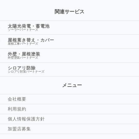
関連サービス
太陽光発電・蓄電池
ソーラーパートナーズ
屋根葺き替え・カバー
屋根工事パートナーズ
外壁・屋根塗装
外壁塗装パートナーズ
シロアリ防除
シロアリ対策パートナーズ
メニュー
会社概要
利用規約
個人情報保護方針
加盟店募集