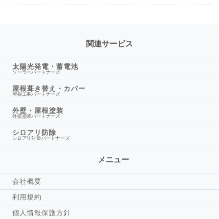
関連サービス
太陽光発電・蓄電池
ソーラーパートナーズ
屋根葺き替え・カバー
屋根工事パートナーズ
外壁・屋根塗装
外壁塗装パートナーズ
シロアリ防除
シロアリ対策パートナーズ
メニュー
会社概要
利用規約
個人情報保護方針