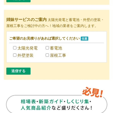
姉妹サービスのご案内
太陽光発電と蓄電池・外壁の塗装・
屋根工事をご検討中の方へ！地域の業者をご案内します。
ご希望のお見積りがあれば選択してください
任意
太陽光発電
蓄電池
外壁塗装
屋根工事