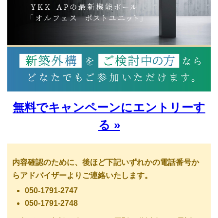
無料でキャンペーンにエントリーす
る »
内容確認のために、後ほど下記いずれかの電話番号か
らアドバイザーよりご連絡いたします。
050-1791-2747
050-1791-2748