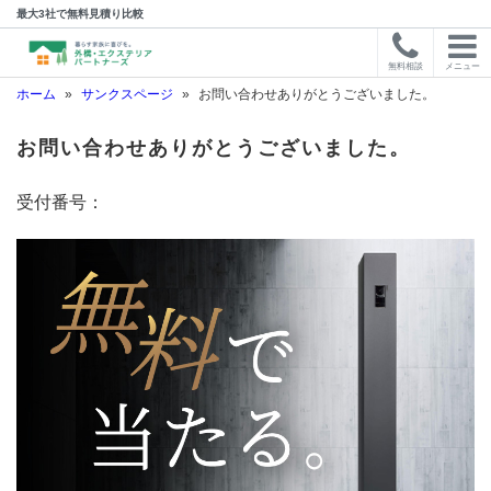
最大3社で無料見積り比較
無料相談
メニュー
ホーム
»
サンクスページ
»
お問い合わせありがとうございました。
お問い合わせありがとうございました。
受付番号：