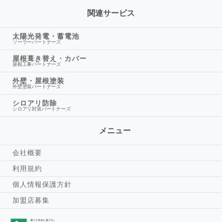
関連サービス
太陽光発電・蓄電池
ソーラーパートナーズ
屋根葺き替え・カバー
屋根工事パートナーズ
外壁・屋根塗装
外壁塗装パートナーズ
シロアリ防除
シロアリ対策パートナーズ
メニュー
会社概要
利用規約
個人情報保護方針
加盟店募集