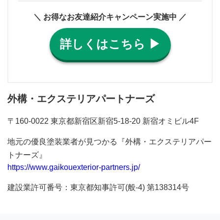
＼ お得なお友達紹介キャンペーン実施中 ／
詳しくはこちら ▶︎
外構・エクステリアパートナーズ
〒160-0022 東京都新宿区新宿5-18-20 新宿オミビル4F
地元の優良塗装業者が見つかる『外構・エクステリアパー
トナーズ』
https://www.gaikouexterior-partners.jp/
建設業許可番号：東京都知事許可(般-4) 第138314号