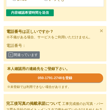
×
電話番号は正しいですか？
※不備がある場合、サービスをご利用いただけません。
電話番号：
間違っています
本人確認用の連絡先をご登録下さい。
050-1791-2748を登録
※未登録では利用できない場合があります。
完工後写真の掲載承諾について
工事完成後のお写真・パー
ス図を当社のサイト・インスタで使わせていただけませんか？