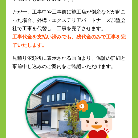
万が一、工事中や工事前に施工店が倒産などが起こ
った場合、外構・エクステリアパートナーズ加盟会
社で工事を代替し、工事を完了させます。
工事代金を支払い済みでも、残代金のみで工事を完
了いたします。
見積り依頼後に表示される画面より、保証の詳細と
事前申し込みのご案内をご確認いただけます。