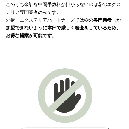
このうち余計な中間手数料が掛からないのは③のエクス
テリア専門業者のみです。
外構・エクステリアパートナーズでは③の
専門業者しか
加盟できないように本部で厳しく審査をしているため、
お得な提案が可能です。