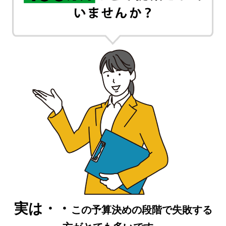
実は・・
この予算決めの段階で失敗する