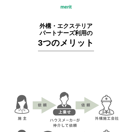
merit
外構・エクステリア
パートナーズ利用の
3つのメリット