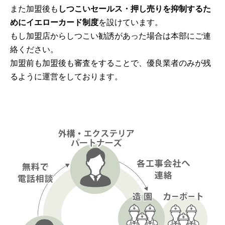
また加盟後も
しつこいセールス・押し売りを抑制するた
めにイエローカード制度
を設けています。
もし加盟店からしつこい勧誘があった場合は本部にご連
絡ください。
加盟前も加盟後も審査をすることで、優良業者のみが残
るように運営をしております。