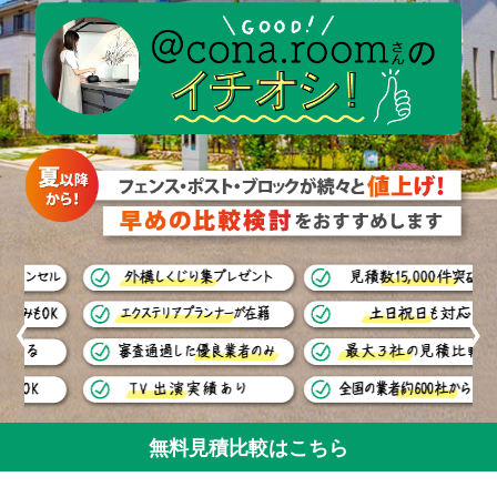
❮
❯
無料見積比較はこちら