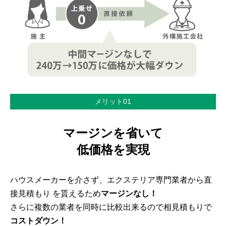
メリット01
マージンを省いて
低価格を実現
ハウスメーカーを介さず、エクステリア専門業者から直
接見積もり を貰えるため
マージンなし！
さらに複数の業者を同時に比較出来るので相見積もりで
コストダウン！