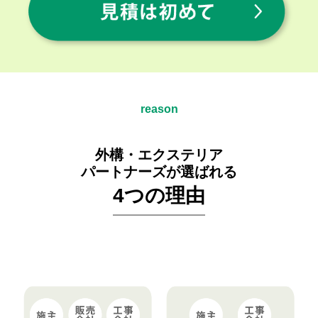
reason
外構・エクステリア
パートナーズが選ばれる
4つの理由