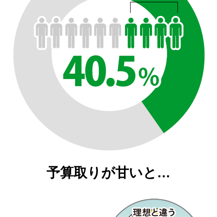
予算取りが甘いと…