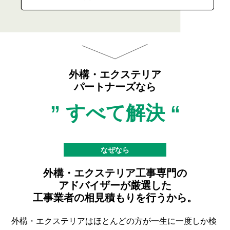
外構・エクステリア
パートナーズなら
” すべて解決 “
なぜなら
外構・エクステリア工事専門の
アドバイザーが
厳選した
工事業者の相見積もりを行うから。
外構・エクステリアはほとんどの方が一生に一度しか検