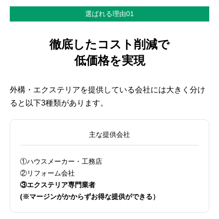
選ばれる理由01
徹底したコスト削減で
低価格を実現
外構・エクステリアを提供している会社には大きく分け
ると以下3種類があります。
主な提供会社
①ハウスメーカー・工務店
②リフォーム会社
③エクステリア専門業者
(※マージンがかからずお得な提供ができる）