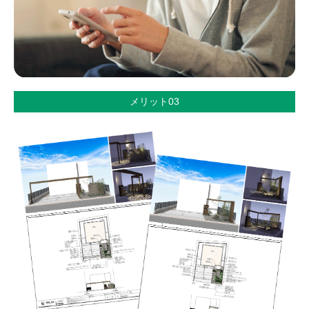
メリット03