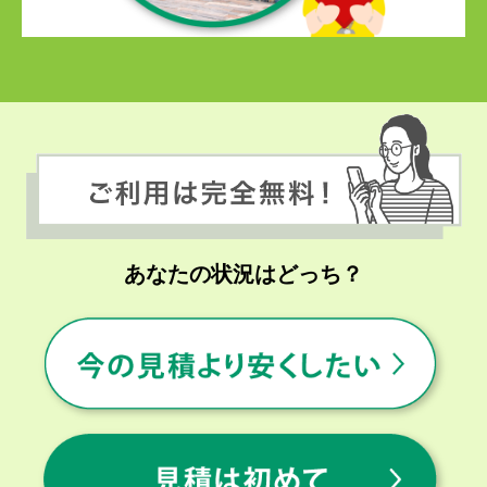
あなたの状況はどっち？