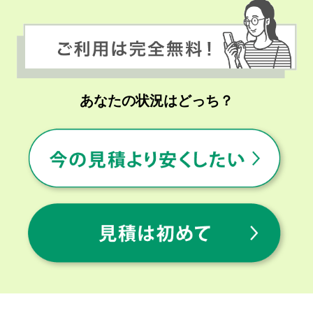
あなたの状況はどっち？