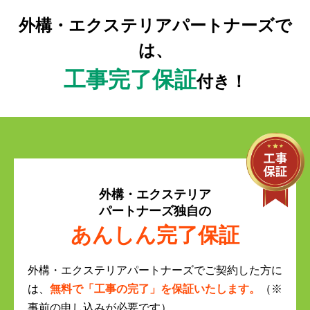
外構・エクステリアパートナーズで
は、
工事完了保証
付き！
外構・エクステリア
パートナーズ独自の
あんしん完了保証
外構・エクステリアパートナーズでご契約した方に
は、
無料で「工事の完了」を保証いたします。
（※
事前の申し込みが必要です）