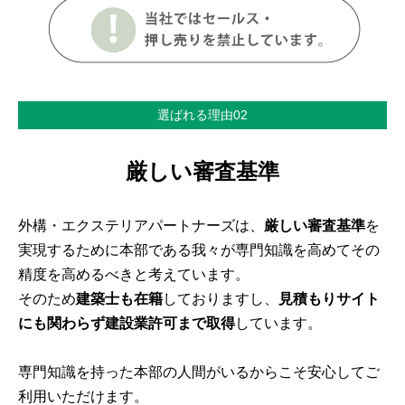
選ばれる理由02
厳しい審査基準
外構・エクステリアパートナーズは、
厳しい審査基準
を
実現するために本部である我々が専門知識を高めてその
精度を高めるべきと考えています。
そのため
建築士も在籍
しておりますし、
見積もりサイト
にも関わらず建設業許可まで取得
しています。
専門知識を持った本部の人間がいるからこそ安心してご
利用いただけます。