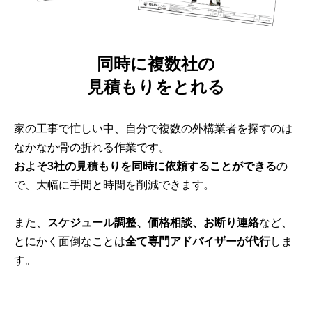
同時に複数社の
見積もりをとれる
家の工事で忙しい中、自分で複数の外構業者を探すのは
なかなか骨の折れる作業です。
およそ3社の見積もりを同時に依頼することができる
の
で、大幅に手間と時間を削減できます。
また、
スケジュール調整、価格相談、お断り連絡
など、
とにかく面倒なことは
全て専門アドバイザーが代行
しま
す。