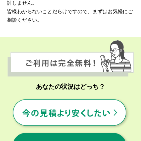
討しません。
皆様わからないことだらけですので、まずはお気軽にご
相談ください。
あなたの状況はどっち？