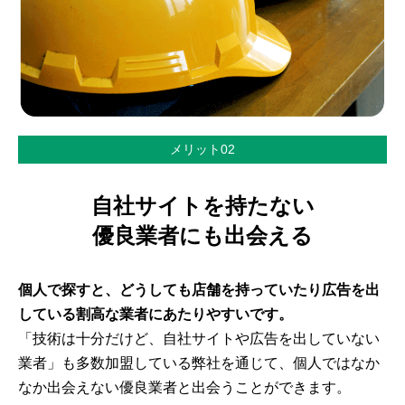
メリット02
自社サイトを持たない
優良業者にも出会える
個人で探すと、どうしても店舗を持っていたり広告を出
している割高な業者にあたりやすいです。
「技術は十分だけど、自社サイトや広告を出していない
業者」も多数加盟している弊社を通じて、個人ではなか
なか出会えない優良業者と出会うことができます。