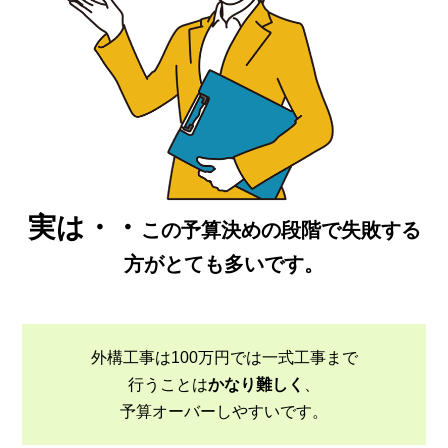
実は・・
この予算決めの段階で失敗する
方がとても多いです。
外構工事は100万円では一式工事まで
行うことは
かなり難しく
、
予算オーバーしやすいです。