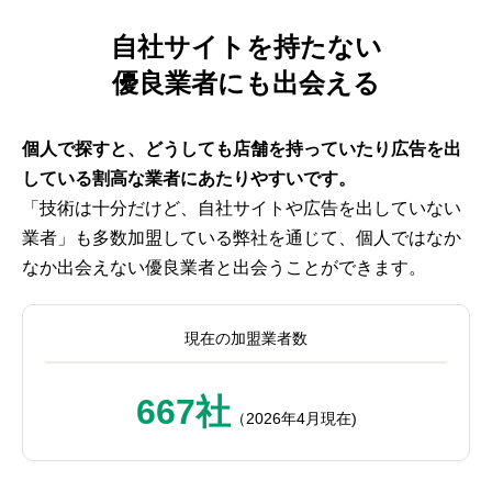
自社サイトを持たない
優良業者にも出会える
個人で探すと、どうしても店舗を持っていたり広告を出
している割高な業者にあたりやすいです。
「技術は十分だけど、自社サイトや広告を出していない
業者」も多数加盟している弊社を通じて、個人ではなか
なか出会えない優良業者と出会うことができます。
現在の加盟業者数
667社
（2026年4月現在)