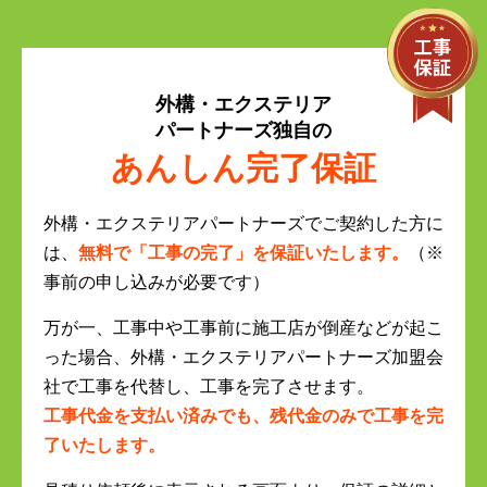
外構・エクステリア
パートナーズ独自の
あんしん完了保証
外構・エクステリアパートナーズでご契約した方に
は、
無料で「工事の完了」を保証いたします。
（※
事前の申し込みが必要です）
万が一、工事中や工事前に施工店が倒産などが起こ
った場合、外構・エクステリアパートナーズ加盟会
社で工事を代替し、工事を完了させます。
工事代金を支払い済みでも、残代金のみで工事を完
了いたします。