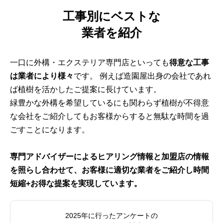
工事別にベストな
業者を紹介
一口に外構・エクステリア専門店といっても
得意な工事
は業者により様々
です。 例えば造園屋出身の会社であれ
ば植樹を活かしたご提案に長けています。
緑豊かな外構を希望しているにも関わらず植樹が不得意
な会社をご紹介してもお客様からすると無駄な時間を過
ごすことになります。
専門アドバイザーによるヒアリング情報と加盟店の情報
を照らし合わせて、お客様に適切な業者をご紹介し時間
短縮+お得な提案を実現しています。
2025年に行ったアンケートの