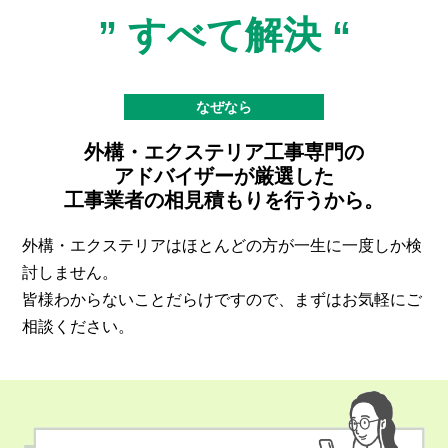
” すべて解決 “
なぜなら
外構・エクステリア工事専門の
アドバイザーが
厳選した
工事業者の相見積もりを行うから。
外構・エクステリアはほとんどの方が一生に一度しか検
討しません。
皆様わからないことだらけですので、まずはお気軽にご
相談ください。