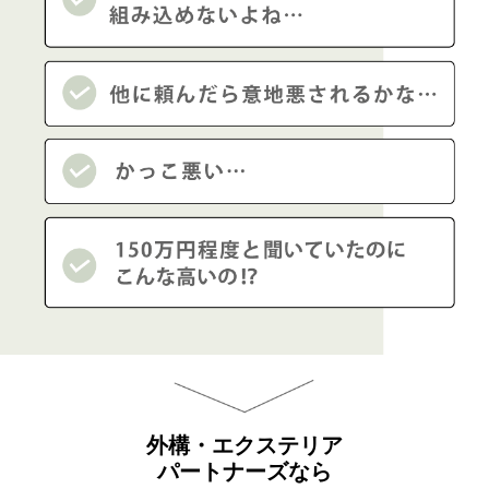
外構・エクステリア
パートナーズなら