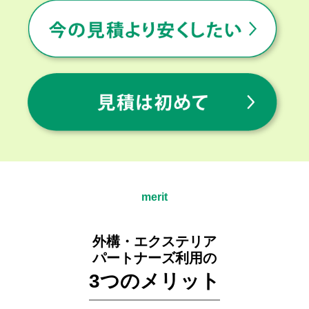
merit
外構・エクステリア
パートナーズ利用の
3つのメリット