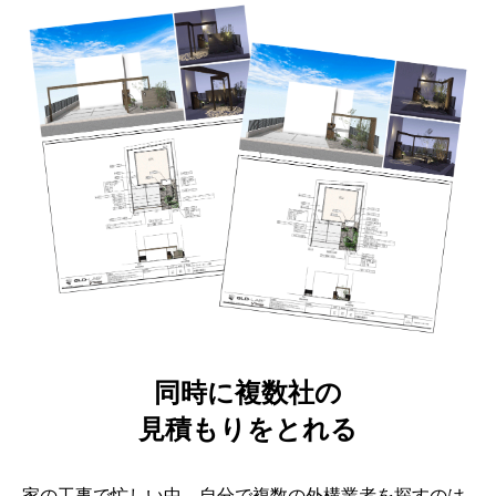
同時に複数社の
見積もりをとれる
家の工事で忙しい中、自分で複数の外構業者を探すのは