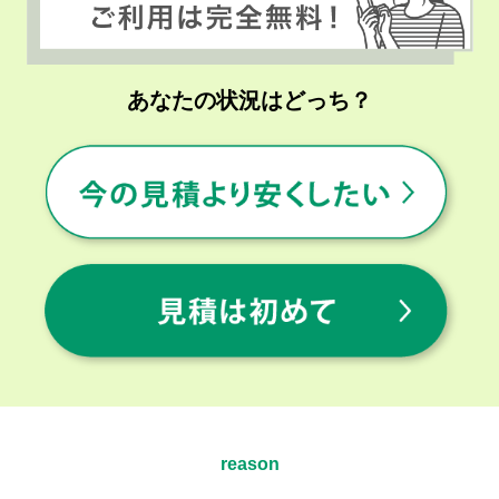
あなたの状況はどっち？
reason