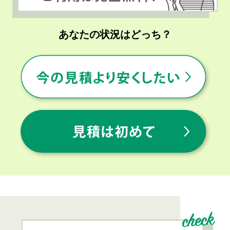
あなたの状況はどっち？