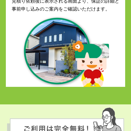
見積り依頼後に表示される画面より、保証の詳細と
事前申し込みのご案内をご確認いただけます。