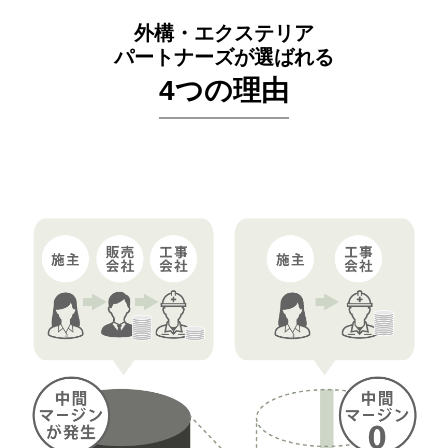
外構・エクステリア
パートナーズが選ばれる
4つの理由