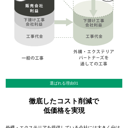
選ばれる理由01
徹底したコスト削減で
低価格を実現
外構・エクステリアを提供している会社には大きく分け