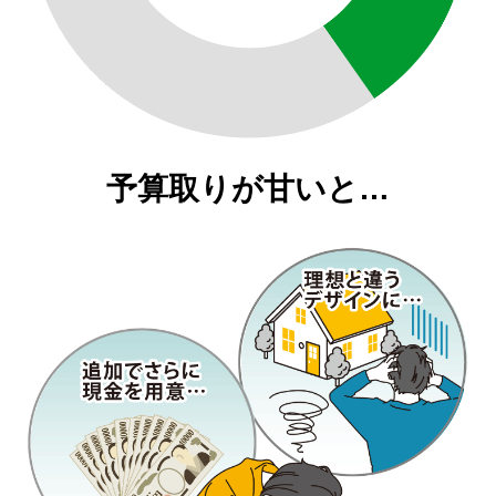
予算取りが甘いと…