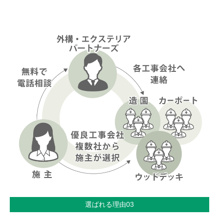
選ばれる理由03