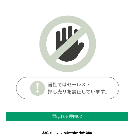
選ばれる理由02