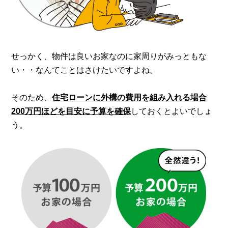
せっかく、物件は良いお家なのに家周りがみっともな
い・・
なんてことはさけたいですよね。
そのため、
住宅ローンに外構の費用を組み入れる場合
200万円ほどを目安に予算を確保
しておくとよいでしょ
う。