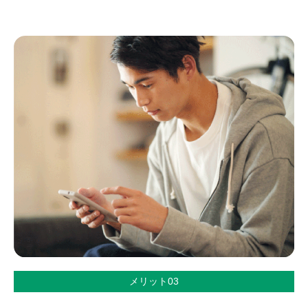
メリット03