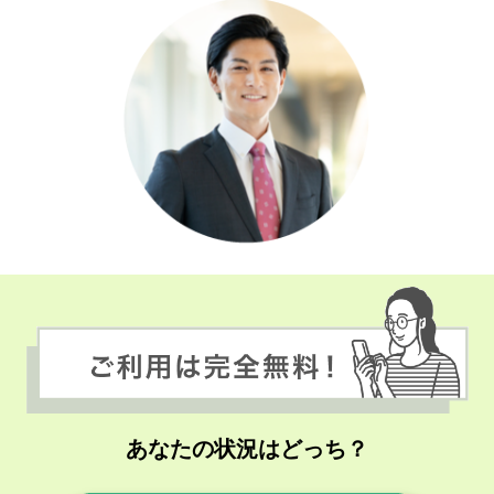
あなたの状況はどっち？