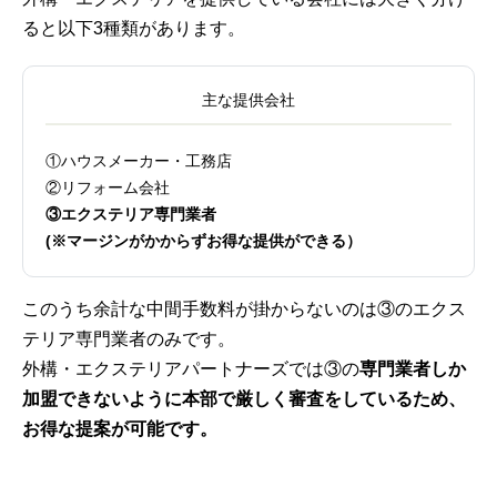
ると以下3種類があります。
主な提供会社
①ハウスメーカー・工務店
②リフォーム会社
③エクステリア専門業者
(※マージンがかからずお得な提供ができる）
このうち余計な中間手数料が掛からないのは③のエクス
テリア専門業者のみです。
外構・エクステリアパートナーズでは③の
専門業者しか
加盟できないように本部で厳しく審査をしているため、
お得な提案が可能です。