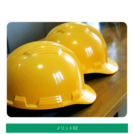
メリット02