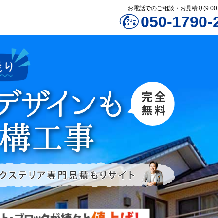
お電話でのご相談・お見積り(9:00～1
050-1790-