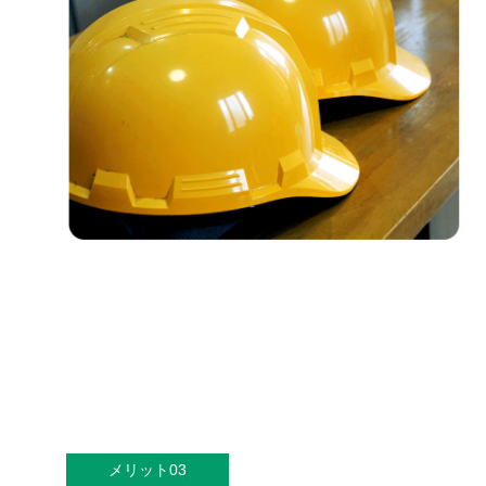
メリット03