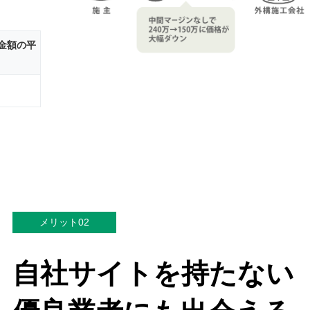
金額の平
メリット02
自社サイトを持たない