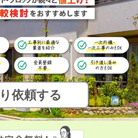
り依頼する