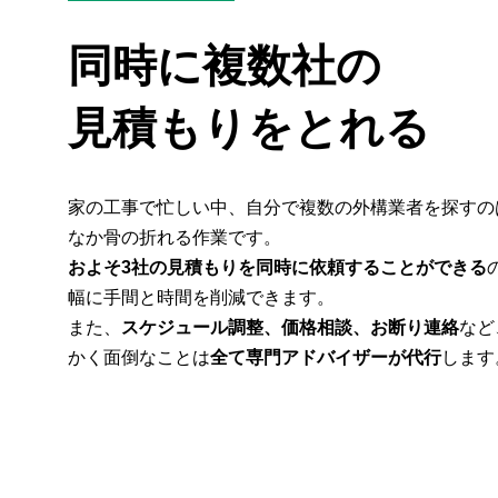
同時に複数社の
見積もりをとれる
家の工事で忙しい中、自分で複数の外構業者を探すの
なか骨の折れる作業です。
およそ3社の見積もりを同時に依頼することができる
幅に手間と時間を削減できます。
また、
スケジュール調整、価格相談、お断り連絡
など
かく面倒なことは
全て専門アドバイザーが代行
します