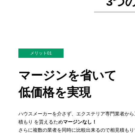
3つ
メリット01
マージンを省いて
低価格を実現
ハウスメーカーを介さず、エクステリア専門業者から
積もり を貰えるため
マージンなし！
さらに複数の業者を同時に比較出来るので相見積もり