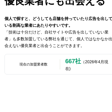
優良業者にも出会える
個人で探すと、どうしても店舗を持っていたり広告を出し
いる割高な業者にあたりやすいです。
「技術は十分だけど、自社サイトや広告を出していない業
者」も多数加盟している弊社を通じて、個人ではなかなか
会えない優良業者と出会うことができます。
667社
（2026年4月現
現在の加盟業者数
在)