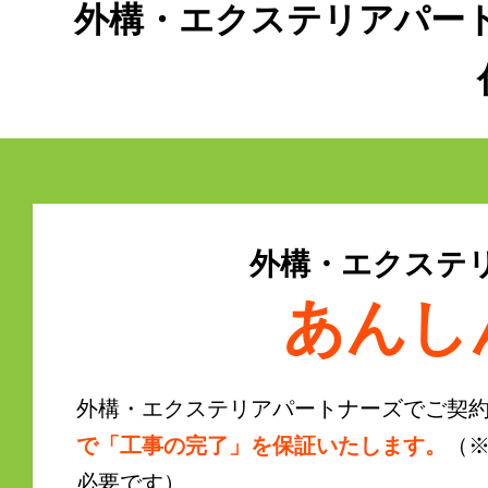
外構・エクステリアパー
外構・エクステ
あんし
外構・エクステリアパートナーズでご契
で「工事の完了」を保証いたします。
（
必要です）