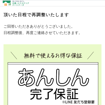
頂いた日程で再調整いたします
ご回答いただきありがとうございました。
日程調整後、再度ご連絡させていただきます。