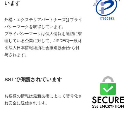
います
外構・エクステリアパートナーズはプライ
バシーマークを取得しています。
プライバシーマークは個人情報を適切に管
理している企業に対して、JIPDEC(一般財
団法人日本情報経済社会推進協会)から付
与されます。
SSLで保護されています
お客様の情報は最新技術によって暗号化さ
れ安全に送信されます。